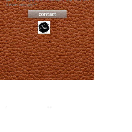
à nous contacter!
contact